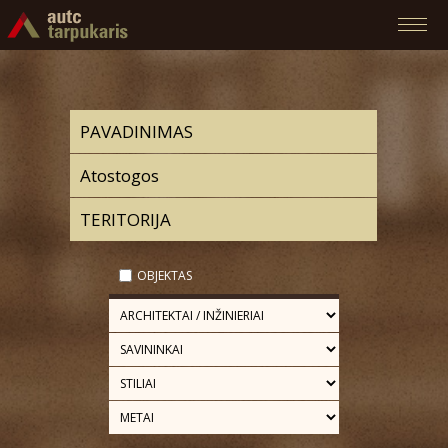
OBJEKTAS