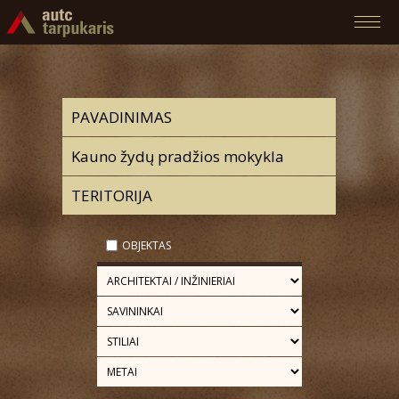
OBJEKTAS