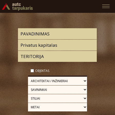
OBJEKTAS