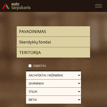
OBJEKTAS