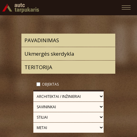
OBJEKTAS