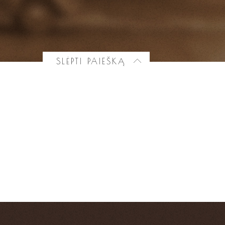
SLĖPTI PAIEŠKĄ