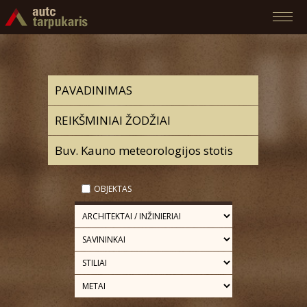
OBJEKTAS