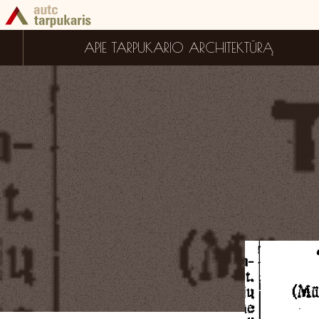
APIE TARPUKARIO ARCHITEKTŪRĄ