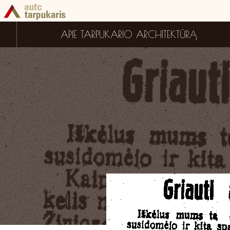
APIE TARPUKARIO ARCHITEKTŪRĄ