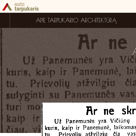
APIE TARPUKARIO ARCHITEKTŪRĄ