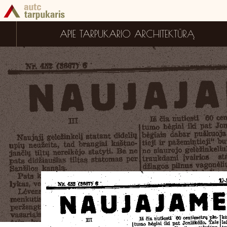
APIE TARPUKARIO ARCHITEKTŪRĄ