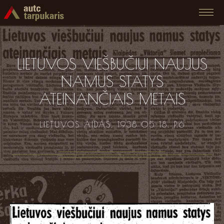
LIETUVOS VIEŠBUČIUI NAUJUS
NAMUS STATYS
ATEINANČIAIS METAIS
LIETUVOS AIDAS. 1938 05 18. P.6