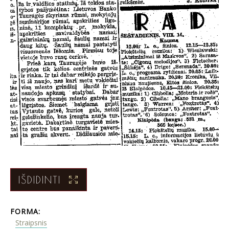
IŠDIDINTI
FORMA:
Straipsnis