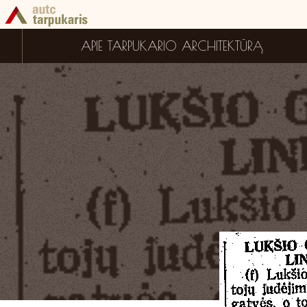
APIE TARPUKARIO ARCHITEKTŪRĄ