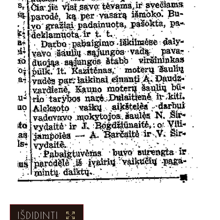
IŠDIDINTI