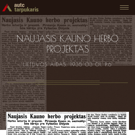
NAUJASIS KAUNO HERBO
PROJEKTAS
LIETUVOS AIDAS. 1935 03 01. P.6