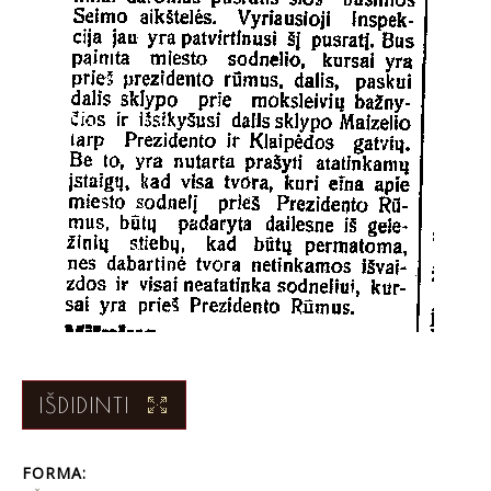
IŠDIDINTI
FORMA: