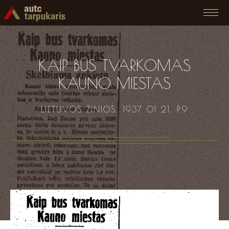
KAIP BUS TVARKOMAS
KAUNO MIESTAS
LIETUVOS ŽINIOS. 1937 01 21. P.9