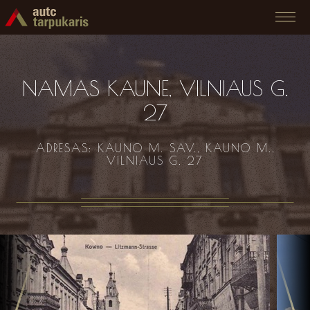
NAMAS KAUNE, VILNIAUS G.
27
ADRESAS: KAUNO M. SAV., KAUNO M.,
VILNIAUS G. 27