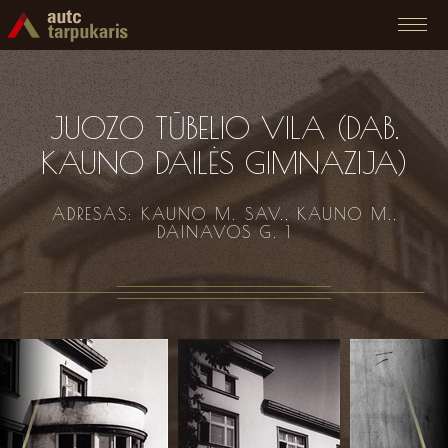
JUOZO TŪBELIO VILA (DAB.
KAUNO DAILĖS GIMNAZIJA)
ADRESAS: KAUNO M. SAV., KAUNO M.,
DAINAVOS G. 1