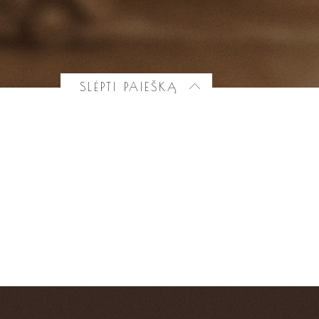
SLĖPTI PAIEŠKĄ