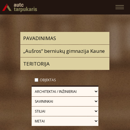
OBJEKTAS