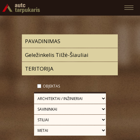
OBJEKTAS