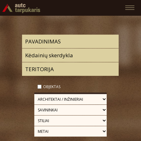
OBJEKTAS