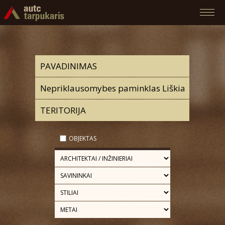
OBJEKTAS