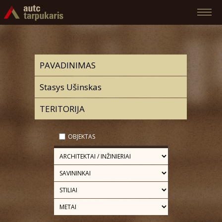
OBJEKTAS