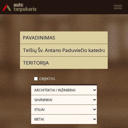
OBJEKTAS