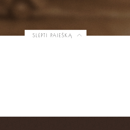
SLĖPTI PAIEŠKĄ