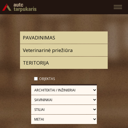
OBJEKTAS