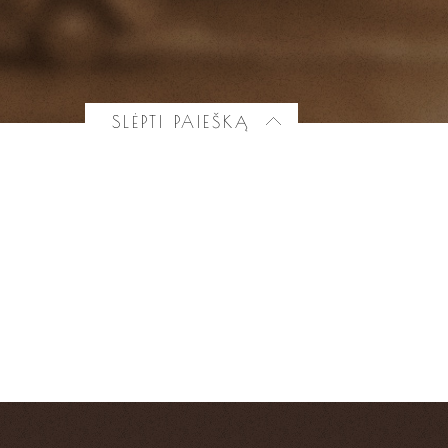
SLĖPTI PAIEŠKĄ