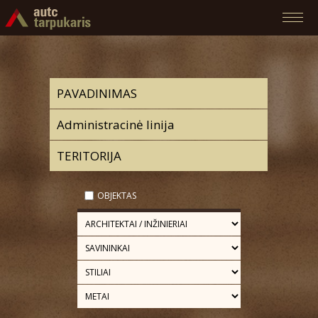
OBJEKTAS