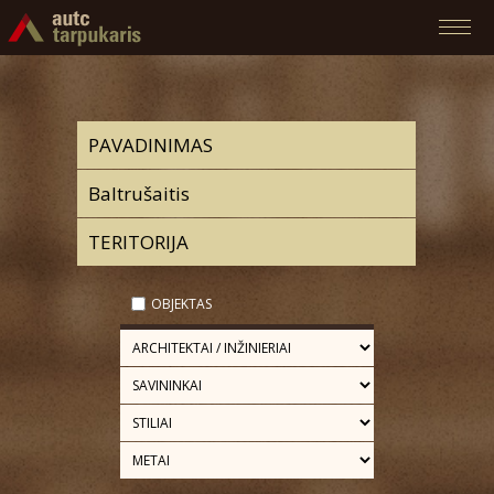
OBJEKTAS