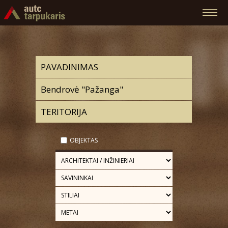
OBJEKTAS