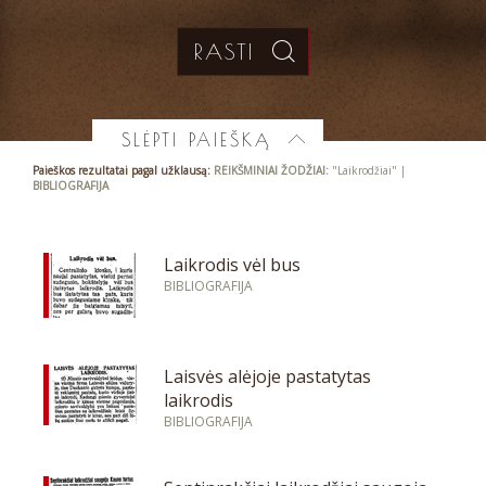
SLĖPTI PAIEŠKĄ
Paieškos rezultatai pagal užklausą:
REIKŠMINIAI ŽODŽIAI:
"Laikrodžiai" |
BIBLIOGRAFIJA
Laikrodis vėl bus
BIBLIOGRAFIJA
Laisvės alėjoje pastatytas
laikrodis
BIBLIOGRAFIJA