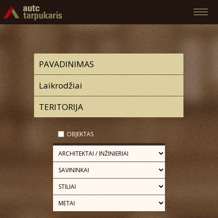
OBJEKTAS