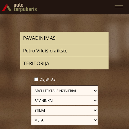
OBJEKTAS