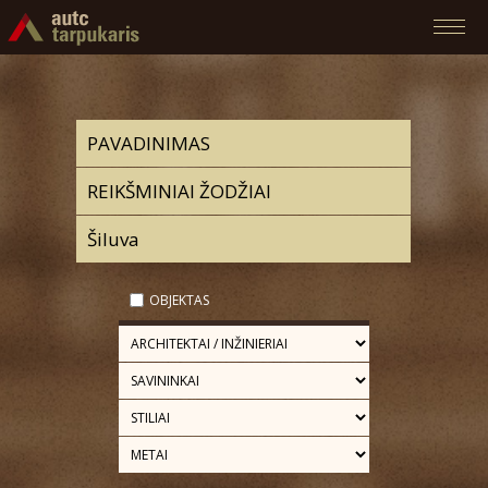
OBJEKTAS