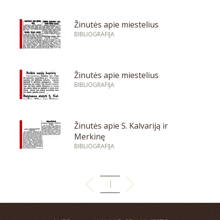
Žinutės apie miestelius
BIBLIOGRAFIJA
Žinutės apie miestelius
BIBLIOGRAFIJA
Žinutės apie S. Kalvariją ir
Merkinę
BIBLIOGRAFIJA
1