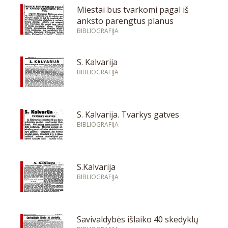
Miestai bus tvarkomi pagal iš
anksto parengtus planus
BIBLIOGRAFIJA
S. Kalvarija
BIBLIOGRAFIJA
S. Kalvarija. Tvarkys gatves
BIBLIOGRAFIJA
S.Kalvarija
BIBLIOGRAFIJA
Savivaldybės išlaiko 40 skedyklų