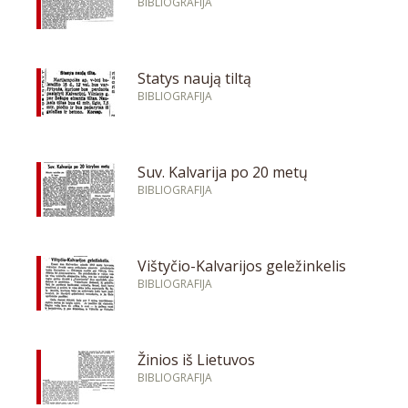
BIBLIOGRAFIJA
Statys naują tiltą
BIBLIOGRAFIJA
Suv. Kalvarija po 20 metų
BIBLIOGRAFIJA
Vištyčio-Kalvarijos geležinkelis
BIBLIOGRAFIJA
Žinios iš Lietuvos
BIBLIOGRAFIJA