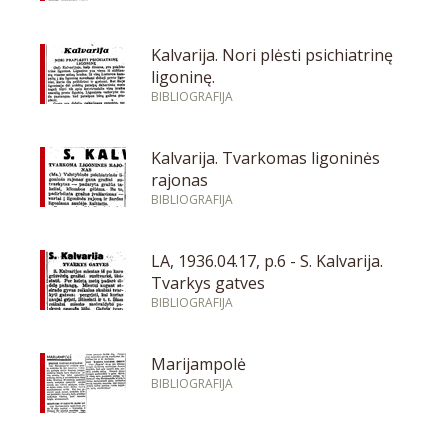
Kalvarija. Nori plėsti psichiatrinę
ligoninę.
BIBLIOGRAFIJA
Kalvarija. Tvarkomas ligoninės
rajonas
BIBLIOGRAFIJA
LA, 1936.04.17, p.6 - S. Kalvarija.
Tvarkys gatves
BIBLIOGRAFIJA
Marijampolė
BIBLIOGRAFIJA