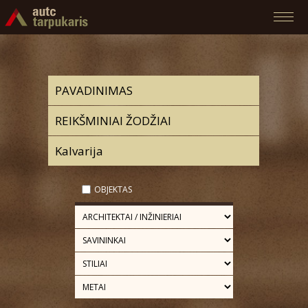
OBJEKTAS