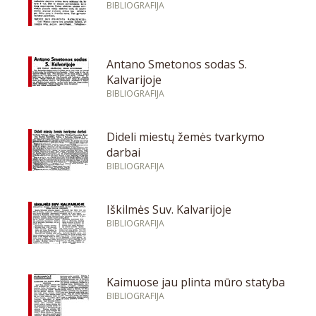
BIBLIOGRAFIJA
Antano Smetonos sodas S.
Kalvarijoje
BIBLIOGRAFIJA
Dideli miestų žemės tvarkymo
darbai
BIBLIOGRAFIJA
Iškilmės Suv. Kalvarijoje
BIBLIOGRAFIJA
Kaimuose jau plinta mūro statyba
BIBLIOGRAFIJA