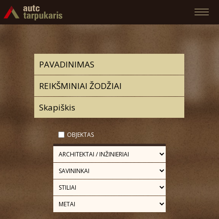
OBJEKTAS