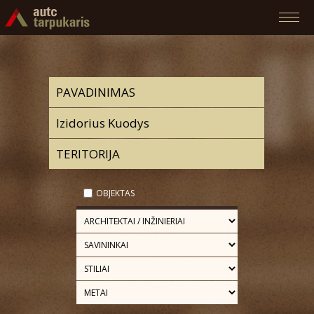
OBJEKTAS