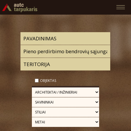
OBJEKTAS