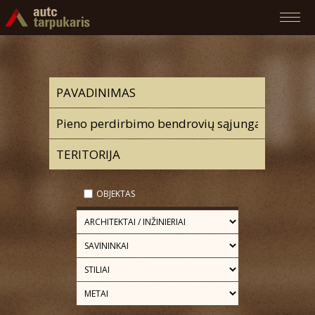
OBJEKTAS