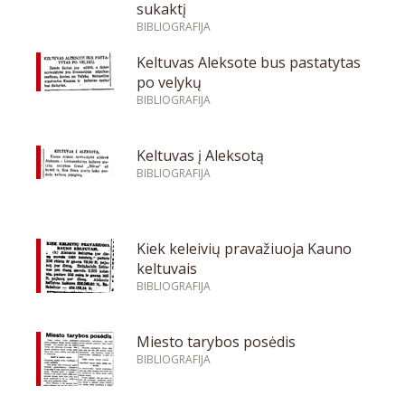
sukaktį
BIBLIOGRAFIJA
Keltuvas Aleksote bus pastatytas
po velykų
BIBLIOGRAFIJA
Keltuvas į Aleksotą
BIBLIOGRAFIJA
Kiek keleivių pravažiuoja Kauno
keltuvais
BIBLIOGRAFIJA
Miesto tarybos posėdis
BIBLIOGRAFIJA