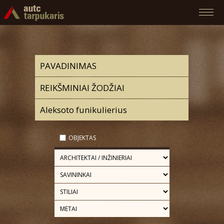
OBJEKTAS