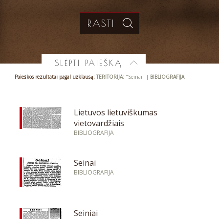
SLĖPTI PAIEŠKĄ
Paieškos rezultatai pagal užklausą:
TERITORIJA:
"Seinai" |
BIBLIOGRAFIJA
Lietuvos lietuviškumas
vietovardžiais
BIBLIOGRAFIJA
Seinai
BIBLIOGRAFIJA
Seiniai