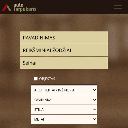
OBJEKTAS