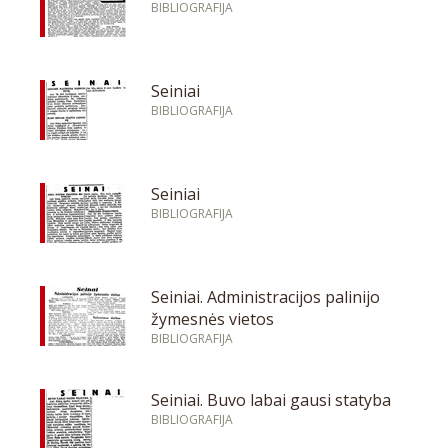
BIBLIOGRAFIJA
Seiniai
BIBLIOGRAFIJA
Seiniai
BIBLIOGRAFIJA
Seiniai. Administracijos palinijo
žymesnės vietos
BIBLIOGRAFIJA
Seiniai. Buvo labai gausi statyba
BIBLIOGRAFIJA