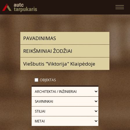
OBJEKTAS