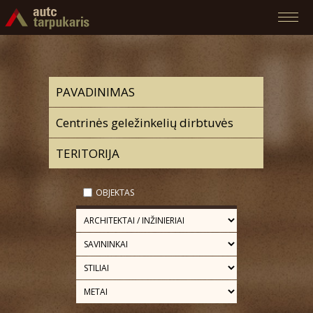
OBJEKTAS