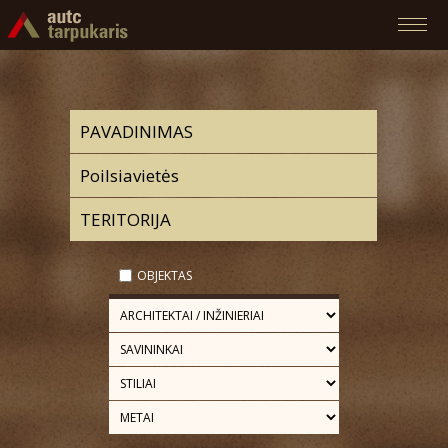
OBJEKTAS