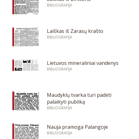
BIBLIOGRAFIJA
Laiškas iš Zarasų krašto
BIBLIOGRAFIJA
Lietuvos mineraliniai vandenys
BIBLIOGRAFIJA
Maudyklų tvarka turi padėti
palaikyti publiką
BIBLIOGRAFIJA
Nauja pramoga Palangoje
BIBLIOGRAFIJA