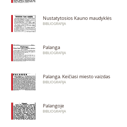
Nustatytosios Kauno maudyklės
BIBLIOGRAFIJA
Palanga
BIBLIOGRAFIJA
Palanga. Keičiasi miesto vaizdas
BIBLIOGRAFIJA
Palangoje
BIBLIOGRAFIJA