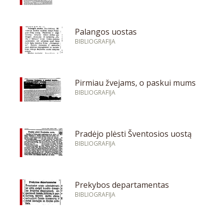
Palangos uostas
BIBLIOGRAFIJA
Pirmiau žvejams, o paskui mums
BIBLIOGRAFIJA
Pradėjo plėsti Šventosios uostą
BIBLIOGRAFIJA
Prekybos departamentas
BIBLIOGRAFIJA