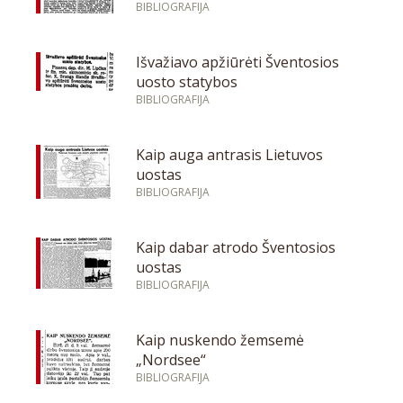
BIBLIOGRAFIJA
Išvažiavo apžiūrėti Šventosios
uosto statybos
BIBLIOGRAFIJA
Kaip auga antrasis Lietuvos
uostas
BIBLIOGRAFIJA
Kaip dabar atrodo Šventosios
uostas
BIBLIOGRAFIJA
Kaip nuskendo žemsemė
„Nordsee“
BIBLIOGRAFIJA