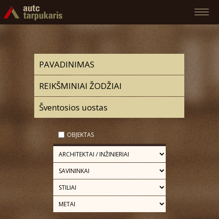
OBJEKTAS